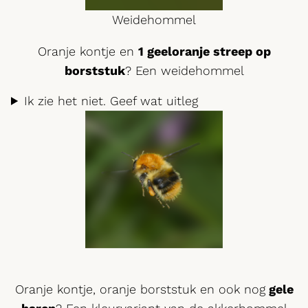
Weidehommel
Oranje kontje en
1 geeloranje streep op
borststuk
? Een weidehommel
Ik zie het niet. Geef wat uitleg
Oranje kontje, oranje borststuk en ook nog
gele