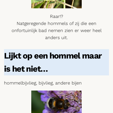
Raar!?
Natgeregende hommels of zij die een
onfortuinlijk bad nemen zien er weer heel
anders uit.
Lijkt op een hommel maar
is het niet…
hommelbijvlieg, bijvlieg, andere bijen