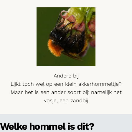
Andere bij
Lijkt toch wel op een klein akkerhommeltje?
Maar het is een ander soort bij: namelijk het
vosje, een zandbij
Welke hommel is dit?