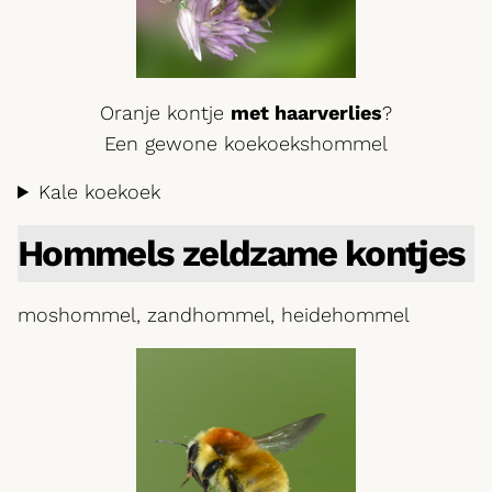
Oranje kontje
met haarverlies
?
Een gewone koekoekshommel
Kale koekoek
Hommels zeldzame kontjes
moshommel, zandhommel, heidehommel