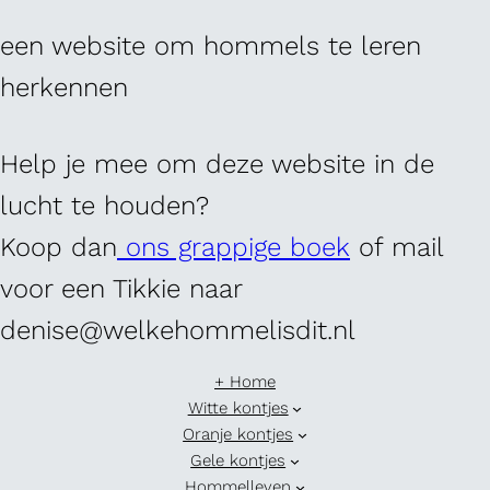
een website om hommels te leren
herkennen
Help je mee om deze website in de
lucht te houden?
Koop dan
ons grappige boek
of mail
voor een Tikkie naar
denise@welkehommelisdit.nl
+ Home
Witte kontjes
Oranje kontjes
Gele kontjes
Hommelleven