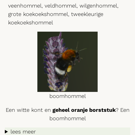
veenhommel, veldhommel, wilgenhommel,
grote koekoekshommel, tweekleurige
koekoekshommel
boomhommel
Een witte kont en
geheel oranje borststuk
? Een
boomhommel
lees meer