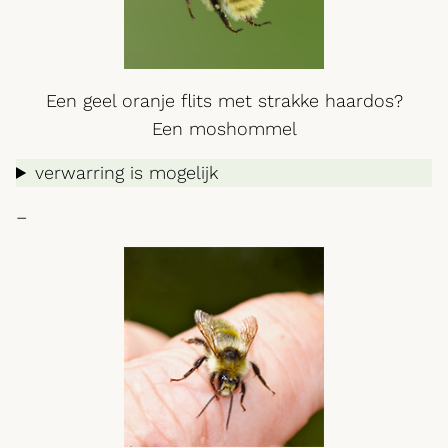
Een geel oranje flits met strakke haardos?
Een moshommel
verwarring is mogelijk
–