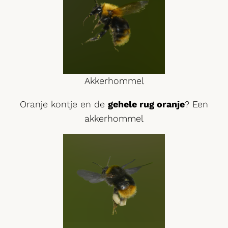
Akkerhommel
Oranje kontje en de
gehele rug oranje
? Een
akkerhommel