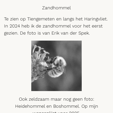
Zandhommel
Te zien op Tiengemeten en langs het Haringvliet.
In 2024 heb ik de zandhommel voor het eerst
gezien. De foto is van Erik van der Spek.
Ook zeldzaam maar nog geen foto:
Heidehommel en Boshommel. Op mijn