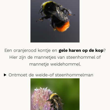
Een oranjerood kontje en
gele haren op de kop
?
Hier zijn de mannetjes van steenhommel of
mannetje weidehommel.
Ontmoet de weide-of steenhommelman