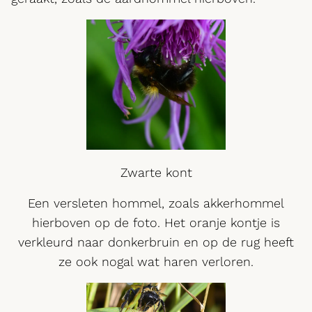
Zwarte kont
Een versleten hommel, zoals akkerhommel
hierboven op de foto. Het oranje kontje is
verkleurd naar donkerbruin en op de rug heeft
ze ook nogal wat haren verloren.