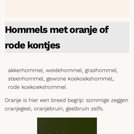
Hommels met oranje of
rode kontjes
akkerhommel, weidehommel, grashommel,
steenhommel, gewone koekoekshommel,
rode koekoekshommel
Oranje is hier een breed begrip: sommige zeggen
oranjegeel, oranjebruin, geelbruin zelfs.