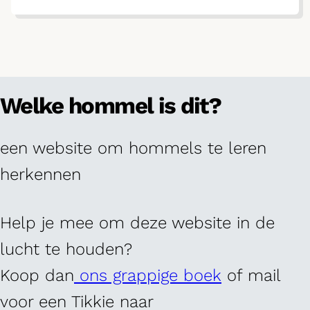
Welke hommel is dit?
een website om hommels te leren
herkennen
Help je mee om deze website in de
lucht te houden?
Koop dan
ons grappige boek
of mail
voor een Tikkie naar