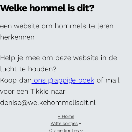
Welke hommel is dit?
een website om hommels te leren
herkennen
Help je mee om deze website in de
lucht te houden?
Koop dan
ons grappige boek
of mail
voor een Tikkie naar
denise@welkehommelisdit.nl
+ Home
Witte kontjes
Oranje kontjes