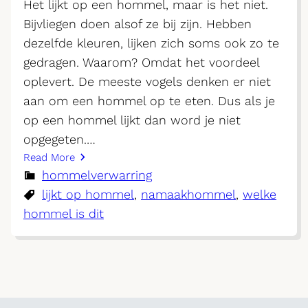
Het lijkt op een hommel, maar is het niet.
Bijvliegen doen alsof ze bij zijn. Hebben
dezelfde kleuren, lijken zich soms ook zo te
gedragen. Waarom? Omdat het voordeel
oplevert. De meeste vogels denken er niet
aan om een hommel op te eten. Dus als je
op een hommel lijkt dan word je niet
opgegeten.…
Read More
hommelverwarring
lijkt op hommel
, 
namaakhommel
, 
welke
hommel is dit