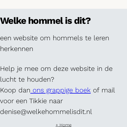
Welke hommel is dit?
een website om hommels te leren
herkennen
Help je mee om deze website in de
lucht te houden?
Koop dan
ons grappige boek
of mail
voor een Tikkie naar
denise@welkehommelisdit.nl
+ Home