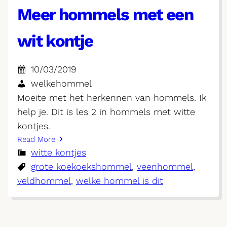
Meer hommels met een
wit kontje
10/03/2019
welkehommel
Moeite met het herkennen van hommels. Ik
help je. Dit is les 2 in hommels met witte
kontjes.
Read More
witte kontjes
grote koekoekshommel
, 
veenhommel
, 
veldhommel
, 
welke hommel is dit