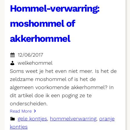
Hommel-verwarring:
moshommel of
akkerhommel
12/06/2017
welkehommel
Soms weet je het even niet meer. Is het de
zeldzame moshommel of is het de
algemeen voorkomende akkerhommel? In
dit artikel doe ik een poging ze te
onderscheiden.
Read More
gele kontjes
, 
hommelverwarring
, 
oranje
kontjes