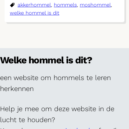
akkerhommel
, 
hommels
, 
moshommel
, 
welke hommel is dit
Welke hommel is dit?
een website om hommels te leren
herkennen
Help je mee om deze website in de
lucht te houden?